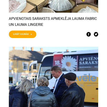
APVIENOTAIS SARAKSTS APMEKLĒJA LAUMA FABRIC
UN LAUMA LINGERIE
LASĪT VAIRĀK >