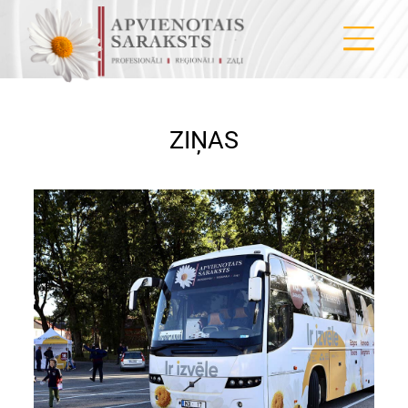
ZIŅAS