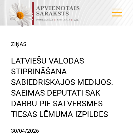
ZIŅAS
LATVIEŠU VALODAS
STIPRINĀŠANA
SABIEDRISKAJOS MEDIJOS.
SAEIMAS DEPUTĀTI SĀK
DARBU PIE SATVERSMES
TIESAS LĒMUMA IZPILDES
30/04/2026