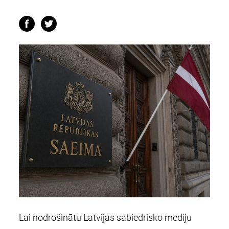
Lai nodrošinātu Latvijas sabiedrisko mediju