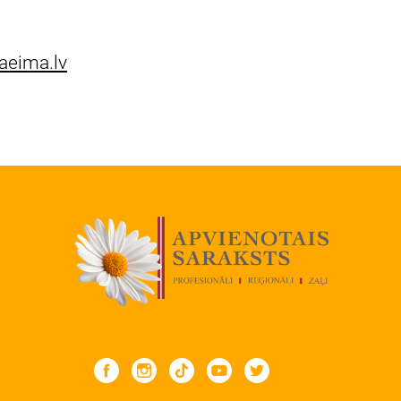
aeima.lv