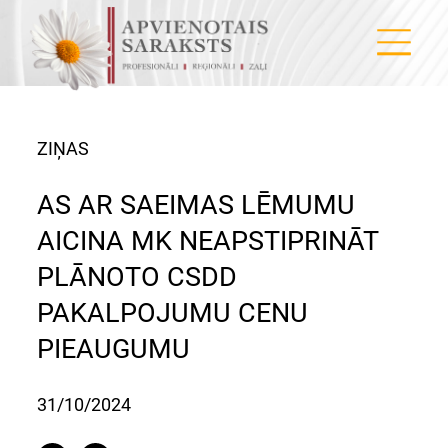
ZIŅAS
AS AR SAEIMAS LĒMUMU
AICINA MK NEAPSTIPRINĀT
PLĀNOTO CSDD
PAKALPOJUMU CENU
PIEAUGUMU
31/10/2024