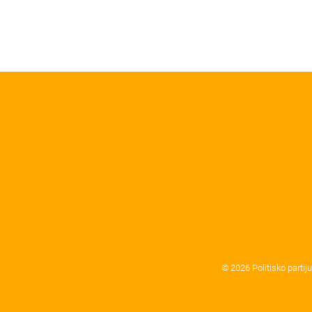
© 2026 Politisko partij