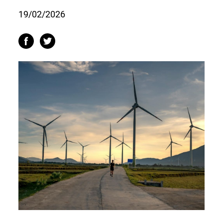
19/02/2026