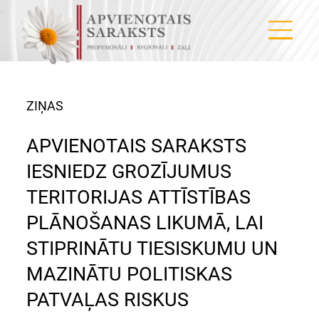
ZIŅAS
APVIENOTAIS SARAKSTS
IESNIEDZ GROZĪJUMUS
TERITORIJAS ATTĪSTĪBAS
PLĀNOŠANAS LIKUMĀ, LAI
STIPRINĀTU TIESISKUMU UN
MAZINĀTU POLITISKAS
PATVAĻAS RISKUS