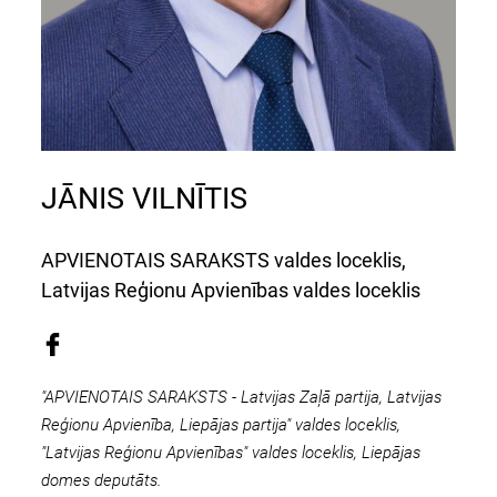
JĀNIS VILNĪTIS
APVIENOTAIS SARAKSTS valdes loceklis,
Latvijas Reģionu Apvienības valdes loceklis
"APVIENOTAIS SARAKSTS - Latvijas Zaļā partija, Latvijas
Reģionu Apvienība,
Liepājas partija" valdes loceklis,
"Latvijas Reģionu Apvienības" valdes loceklis,
Liepājas
domes deputāts.