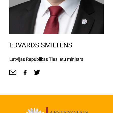
EDVARDS SMILTĒNS
Latvijas Republikas Tieslietu ministrs