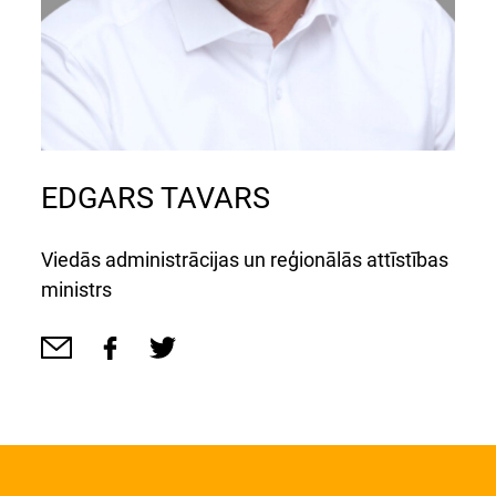
EDGARS TAVARS
Viedās administrācijas un reģionālās attīstības
ministrs