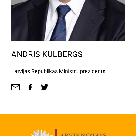
ANDRIS KULBERGS
Latvijas Republikas Ministru prezidents