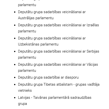
parlamentu
Deputātu grupa sadarbības veicināšanai ar
Austrālijas parlamentu
Deputātu grupa sadarbības veicināšanai ar Izraēlas
parlamentu
Deputātu grupa sadarbības veicināšanai ar
Uzbekistānas parlamentu
Deputātu grupa sadarbības veicināšanai ar Serbijas
parlamentu
Deputātu grupa sadarbības veicināšanai ar Vācijas
parlamentu
Deputātu grupa sadarbībai ar diasporu
Deputātu grupa Tibetas atbalstam - grupas vadītāja
vietnieks
Latvijas - Taivānas parlamentārā sadraudzības
grupa