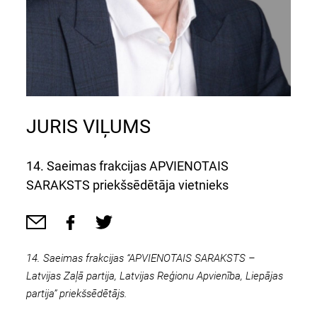
JURIS VIĻUMS
14. Saeimas frakcijas APVIENOTAIS
SARAKSTS priekšsēdētāja vietnieks
14. Saeimas frakcijas “APVIENOTAIS SARAKSTS –
Latvijas Zaļā partija, Latvijas Reģionu Apvienība, Liepājas
partija” priekšsēdētājs.