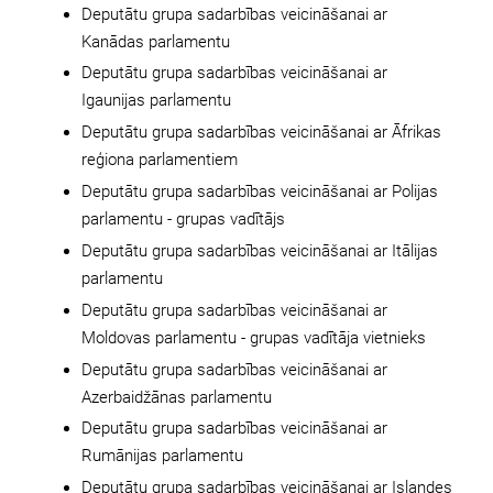
Deputātu grupa sadarbības veicināšanai ar
Kanādas parlamentu
Deputātu grupa sadarbības veicināšanai ar
Igaunijas parlamentu
Deputātu grupa sadarbības veicināšanai ar Āfrikas
reģiona parlamentiem
Deputātu grupa sadarbības veicināšanai ar Polijas
parlamentu - grupas vadītājs
Deputātu grupa sadarbības veicināšanai ar Itālijas
parlamentu
Deputātu grupa sadarbības veicināšanai ar
Moldovas parlamentu - grupas vadītāja vietnieks
Deputātu grupa sadarbības veicināšanai ar
Azerbaidžānas parlamentu
Deputātu grupa sadarbības veicināšanai ar
Rumānijas parlamentu
Deputātu grupa sadarbības veicināšanai ar Islandes